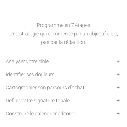
Programme en 7 étapes
Une stratégie qui commence par un objectif cible,
pas par la rédaction.
Analyser votre cible
+
Identifier ses douleurs
+
Cartographier son parcours d’achat
+
Définir votre signature tonale
+
Construire le calendrier éditorial
+