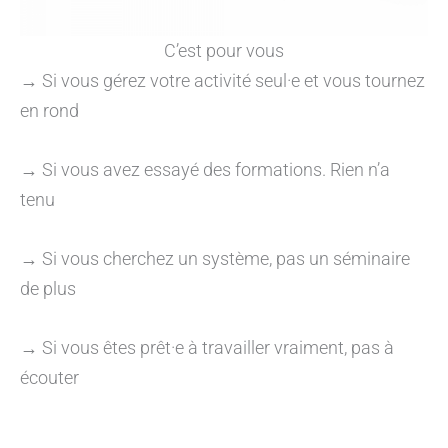
C’est pour vous
→ Si vous gérez votre activité seul·e et vous tournez
en rond
→ Si vous avez essayé des formations. Rien n’a
tenu
→ Si vous cherchez un système, pas un séminaire
de plus
→ Si vous êtes prêt·e à travailler vraiment, pas à
écouter