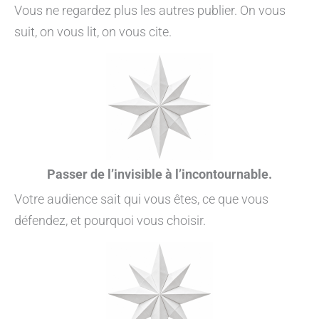
Vous ne regardez plus les autres publier. On vous
suit, on vous lit, on vous cite.
Passer de l’invisible à l’incontournable.
Votre audience sait qui vous êtes, ce que vous
défendez, et pourquoi vous choisir.