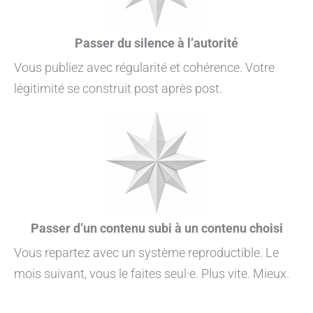
Passer du silence à l’autorité
Vous publiez avec régularité et cohérence. Votre
légitimité se construit post après post.
Passer d’un contenu subi à un contenu choisi
Vous repartez avec un système reproductible. Le
mois suivant, vous le faites seul·e. Plus vite. Mieux.