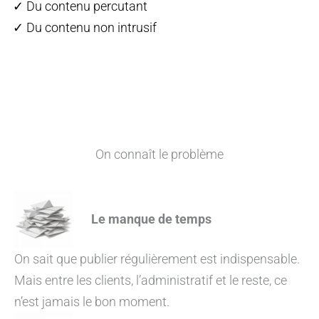
✓ Du contenu percutant
✓ Du contenu non intrusif
On connaît le problème
Le manque de temps
On sait que publier régulièrement est indispensable.
Mais entre les clients, l’administratif et le reste, ce
n’est jamais le bon moment.