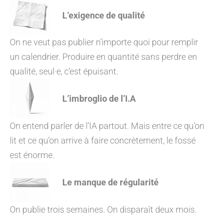
L’exigence de qualité
On ne veut pas publier n’importe quoi pour remplir
un calendrier. Produire en quantité sans perdre en
qualité, seul·e, c’est épuisant.
L’imbroglio de l’I.A
On entend parler de l’IA partout. Mais entre ce qu’on
lit et ce qu’on arrive à faire concrètement, le fossé
est énorme.
Le manque de régularité
On publie trois semaines. On disparaît deux mois.