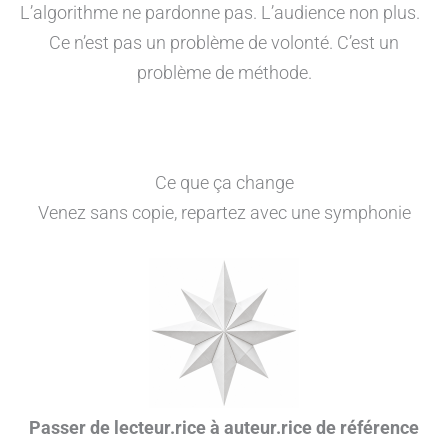
L’algorithme ne pardonne pas. L’audience non plus.
Ce n’est pas un problème de volonté. C’est un
problème de méthode.
Ce que ça change
Venez sans copie, repartez avec une symphonie
Passer de lecteur.rice à auteur.rice de référence