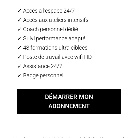
✓ Accès à l’espace 24/7
✓ Accès aux ateliers intensifs
✓ Coach personnel dédié
✓ Suivi performance adapté
✓ 48 formations ultra ciblées
✓ Poste de travail avec wifi HD
✓ Assistance 24/7
✓ Badge personnel
DÉMARRER MON
ABONNEMENT