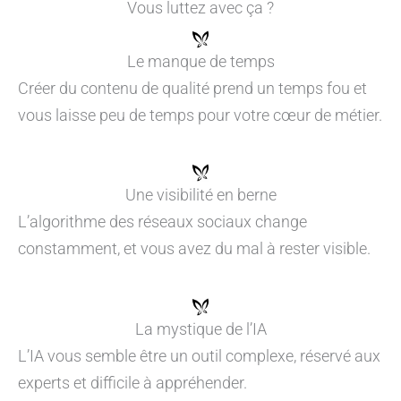
Vous luttez avec ça ?
Le manque de temps
Créer du contenu de qualité prend un temps fou et
vous laisse peu de temps pour votre cœur de métier.
Une visibilité en berne
L’algorithme des réseaux sociaux change
constamment, et vous avez du mal à rester visible.
La mystique de l’IA
L’IA vous semble être un outil complexe, réservé aux
experts et difficile à appréhender.