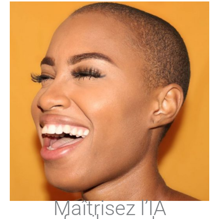
Maîtrisez l’IA