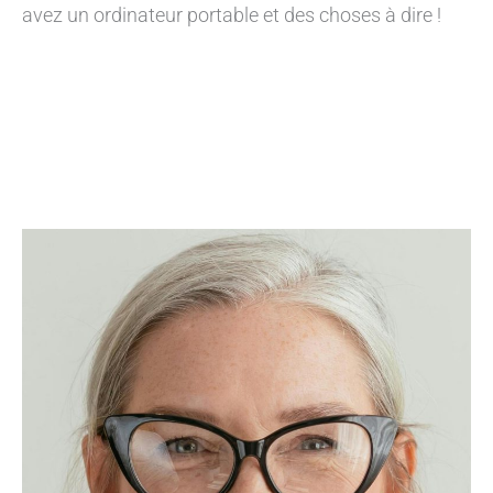
avez un ordinateur portable et des choses à dire !