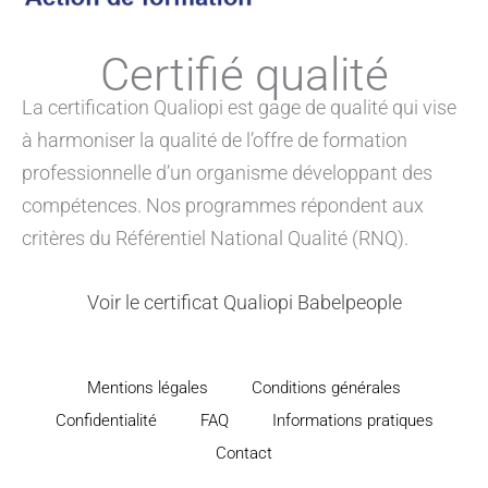
Certifié qualité
La certification Qualiopi est gage de qualité qui vise
à harmoniser la qualité de l’offre de formation
professionnelle d’un organisme développant des
compétences. Nos programmes répondent aux
critères du Référentiel National Qualité (RNQ).
Voir le certificat Qualiopi Babelpeople
Mentions légales
Conditions générales
Confidentialité
FAQ
Informations pratiques
Contact