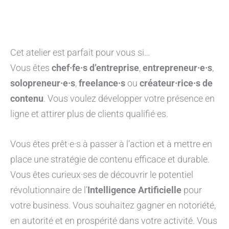
Cet atelier est parfait pour vous si…
Vous êtes
chef·fe·s d’entreprise
,
entrepreneur·e·s
,
solopreneur·e·s
,
freelance·s
ou
créateur·rice·s de
contenu
. Vous voulez développer votre présence en
ligne et attirer plus de clients qualifié·es.
Vous êtes prêt·e·s à passer à l’action et à mettre en
place une stratégie de contenu efficace et durable.
Vous êtes curieux·ses de découvrir le potentiel
révolutionnaire de l’
Intelligence Artificielle
pour
votre business. Vous souhaitez gagner en notoriété,
en autorité et en prospérité dans votre activité. Vous