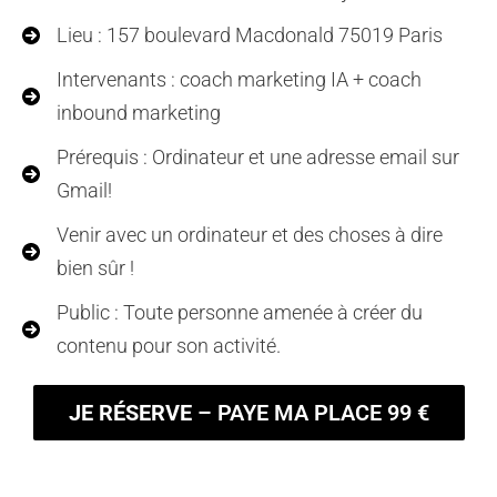
Lieu : 157 boulevard Macdonald 75019 Paris
Intervenants : coach marketing IA + coach
inbound marketing
Prérequis : Ordinateur et une adresse email sur
Gmail!
Venir avec un ordinateur et des choses à dire
bien sûr !
Public : Toute personne amenée à créer du
contenu pour son activité.
JE RÉSERVE
– PAYE MA PLACE 99 €