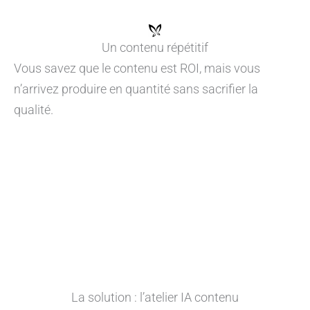
Un contenu répétitif
Vous savez que le contenu est ROI, mais vous
n’arrivez produire en quantité sans sacrifier la
qualité.
La solution : l’atelier IA contenu