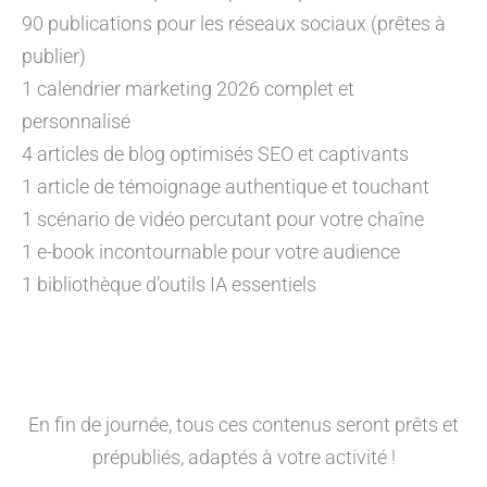
90 publications pour les réseaux sociaux (prêtes à
publier)
1 calendrier marketing 2026 complet et
personnalisé
4 articles de blog optimisés SEO et captivants
1 article de témoignage authentique et touchant
1 scénario de vidéo percutant pour votre chaîne
1 e-book incontournable pour votre audience
1 bibliothèque d’outils IA essentiels
En fin de journée, tous ces contenus seront prêts et
prépubliés, adaptés à votre activité !