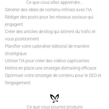
Ce que vous allez apprendre…
Générer des idées de contenu infinies avec l’IA
Rédiger des posts pour les réseaux sociaux qui
engagent
Créer des articles de blog qui attirent du trafic et
vous positionnent
Planifier votre calendrier éditorial de manière
stratégique
Utiliser l’IA pour créer des vidéos captivantes
Mettre en place une stratégie d’emailing efficace
Optimiser votre stratégie de contenu pour le SEO et
l’engagement
Ce que vous pourrez produire