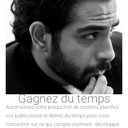
Gagnez du temps
Automatisez votre production de contenu, planifiez
vos publications et libérez du temps pour vous
concentrer sur ce qui compte vraiment : développer