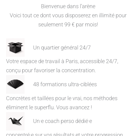
Bienvenue dans l’arène
Voici tout ce dont vous disposerez en illimité pour
seulement 99 € par mois!
Un quartier général 24/7
Votre espace de travail à Paris, accessible 24/7,
conçu pour favoriser la concentration.
48 formations ultra-ciblées
Concrètes et taillées pour le vrai, nos méthodes
éliminent le superflu. Vous avancez !
Un·e coach perso dédié·e
concentré·e sur vos résultats et votre progression.