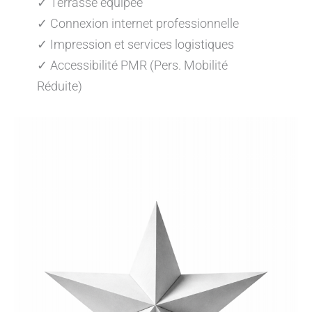
✓ Terrasse équipée
✓ Connexion internet professionnelle
✓ Impression et services logistiques
✓ Accessibilité PMR (Pers. Mobilité
Réduite)