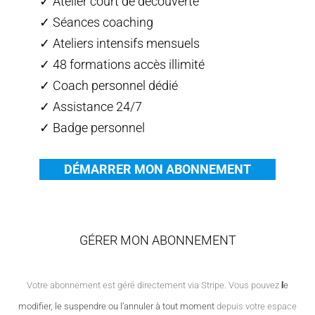
✓ Atelier court de découverte
✓ Séances coaching
✓ Ateliers intensifs mensuels
✓ 48 formations accès illimité
✓ Coach personnel dédié
✓ Assistance 24/7
✓ Badge personnel
DÉMARRER MON ABONNEMENT
GÉRER MON ABONNEMENT
Votre abonnement est géré directement via Stripe. Vous pouvez
l
e
modifier, le suspendre ou l’annuler à tout moment
depuis votre espace