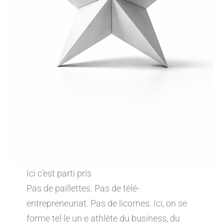
Ici c’est parti pris
Pas de paillettes. Pas de télé-
entrepreneuriat. Pas de licornes. Ici, on se
forme tel·le un·e athlète du business, du