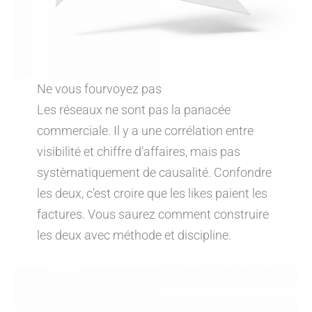
Ne vous fourvoyez pas
Les réseaux ne sont pas la panacée
commerciale. Il y a une corrélation entre
visibilité et chiffre d’affaires, mais pas
systèmatiquement de causalité. Confondre
les deux, c’est croire que les likes paient les
factures. Vous saurez comment construire
les deux avec méthode et discipline.