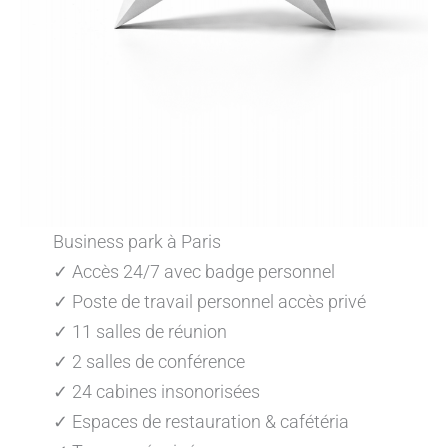
Business park à Paris
✓ Accès 24/7 avec badge personnel
✓ Poste de travail personnel accès privé
✓ 11 salles de réunion
✓ 2 salles de conférence
✓ 24 cabines insonorisées
✓ Espaces de restauration & cafétéria