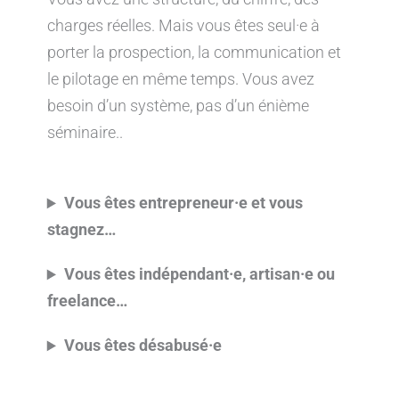
charges réelles. Mais vous êtes seul·e à
porter la prospection, la communication et
le pilotage en même temps. Vous avez
besoin d’un système, pas d’un énième
séminaire..
Vous êtes entrepreneur·e et vous
stagnez…
Vous êtes indépendant·e,
artisan·e
ou
freelance…
Vous êtes désabusé·e