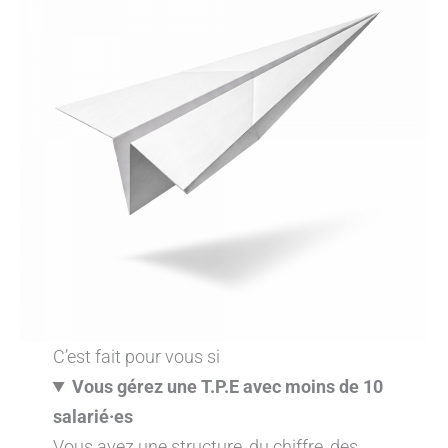
C’est fait pour vous si
Vous gérez une T.P.E avec moins de 10
salarié·es
Vous avez une structure, du chiffre, des