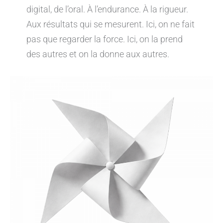
digital, de l’oral. À l’endurance. À la rigueur.
Aux résultats qui se mesurent. Ici, on ne fait
pas que regarder la force. Ici, on la prend
des autres et on la donne aux autres.