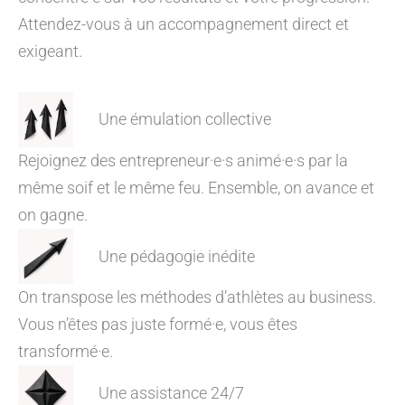
Attendez-vous à un accompagnement direct et
exigeant.
Une émulation collective
Rejoignez des entrepreneur·e·s animé·e·s par la
même soif et le même feu. Ensemble, on avance et
on gagne.
Une pédagogie inédite
On transpose les méthodes d’athlètes au business.
Vous n’êtes pas juste formé·e, vous êtes
transformé·e.
Une assistance 24/7