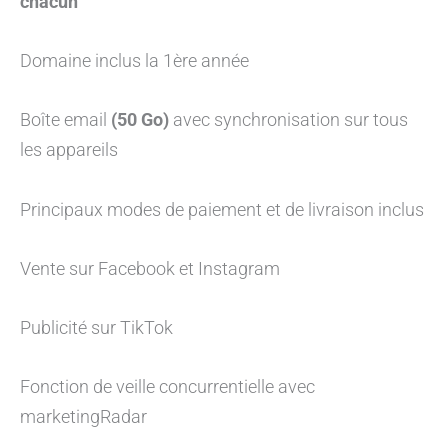
chacun
Domaine inclus la 1ère année
Boîte email
(50 Go)
avec synchronisation sur tous
les appareils
Principaux modes de paiement et de livraison inclus
Vente sur Facebook et Instagram
Publicité sur TikTok
Fonction de veille concurrentielle avec
marketingRadar