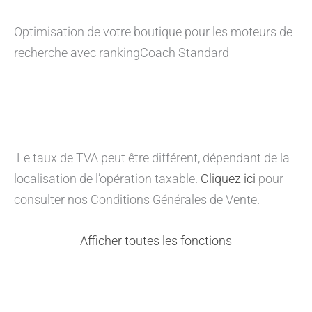
Optimisation de votre boutique pour les moteurs de
recherche avec rankingCoach Standard
Le taux de TVA peut être différent, dépendant de la
localisation de l’opération taxable.
Cliquez ici
pour
consulter nos Conditions Générales de Vente.
Afficher toutes les fonctions