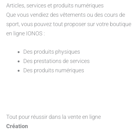
Articles, services et produits numériques
Que vous vendiez des vêtements ou des cours de
sport, vous pouvez tout proposer sur votre boutique
en ligne IONOS :
Des produits physiques
Des prestations de services
Des produits numériques
Tout pour réussir dans la vente en ligne
Création