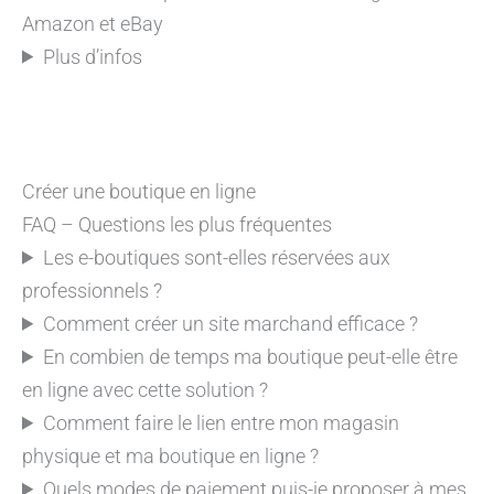
Amazon et eBay
Plus d’infos
Créer une boutique en ligne
FAQ – Questions les plus fréquentes
Les e-boutiques sont-elles réservées aux
professionnels ?
Comment créer un site marchand efficace ?
En combien de temps ma boutique peut-elle être
en ligne avec cette solution ?
Comment faire le lien entre mon magasin
physique et ma boutique en ligne ?
Quels modes de paiement puis-je proposer à mes