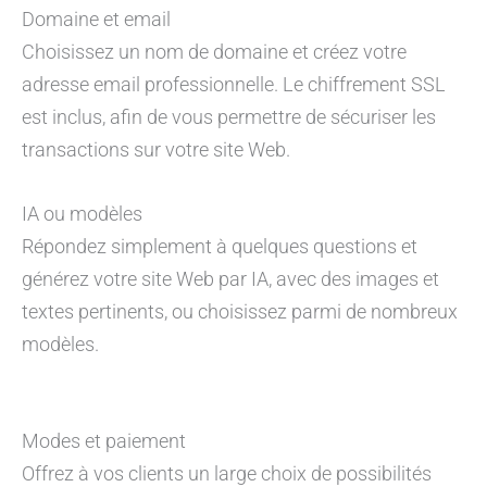
Domaine et email
Choisissez un nom de domaine et créez votre
adresse email professionnelle. Le chiffrement SSL
est inclus, afin de vous permettre de sécuriser les
transactions sur votre site Web.
IA ou modèles
Répondez simplement à quelques questions et
générez votre site Web par IA, avec des images et
textes pertinents, ou choisissez parmi de nombreux
modèles.
Modes et paiement
Offrez à vos clients un large choix de possibilités