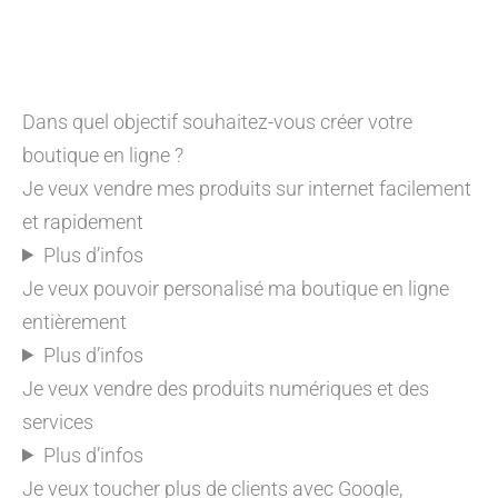
Dans quel objectif souhaitez-vous créer votre
boutique en ligne ?
Je veux vendre mes produits sur internet facilement
et rapidement
Plus d’infos
Je veux pouvoir personalisé ma boutique en ligne
entièrement
Plus d’infos
Je veux vendre des produits numériques et des
services
Plus d’infos
Je veux toucher plus de clients avec Google,