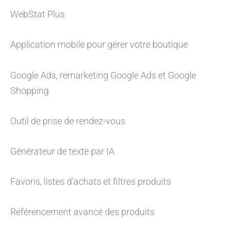
WebStat Plus
Application mobile pour gérer votre boutique
Google Ads, remarketing Google Ads et Google
Shopping
Outil de prise de rendez-vous
Générateur de texte par IA
Favoris, listes d’achats et filtres produits
Référencement avancé des produits