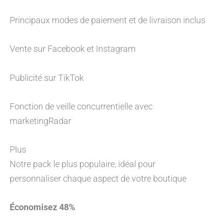
Principaux modes de paiement et de livraison inclus
Vente sur Facebook et Instagram
Publicité sur TikTok
Fonction de veille concurrentielle avec
marketingRadar
Plus
Notre pack le plus populaire, idéal pour
personnaliser chaque aspect de votre boutique
Économisez 48%