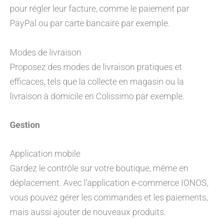
pour régler leur facture, comme le paiement par
PayPal ou par carte bancaire par exemple.
Modes de livraison
Proposez des modes de livraison pratiques et
efficaces, tels que la collecte en magasin ou la
livraison à domicile en Colissimo par exemple.
Gestion
Application mobile
Gardez le contrôle sur votre boutique, même en
déplacement. Avec l’application e-commerce IONOS,
vous pouvez gérer les commandes et les paiements,
mais aussi ajouter de nouveaux produits.