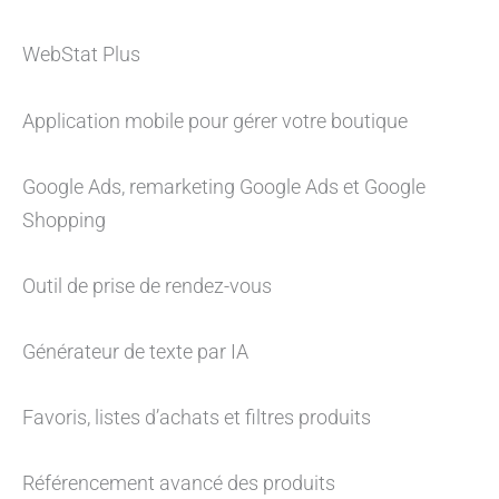
WebStat Plus
Application mobile pour gérer votre boutique
Google Ads, remarketing Google Ads et Google
Shopping
Outil de prise de rendez-vous
Générateur de texte par IA
Favoris, listes d’achats et filtres produits
Référencement avancé des produits