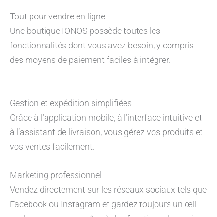
Tout pour vendre en ligne
Une boutique IONOS possède toutes les
fonctionnalités dont vous avez besoin, y compris
des moyens de paiement faciles à intégrer.
Gestion et expédition simplifiées
Grâce à l’application mobile, à l’interface intuitive et
à l’assistant de livraison, vous gérez vos produits et
vos ventes facilement.
Marketing professionnel
Vendez directement sur les réseaux sociaux tels que
Facebook ou Instagram et gardez toujours un œil