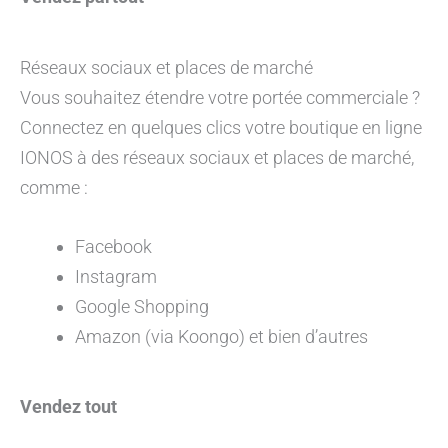
Réseaux sociaux et places de marché
Vous souhaitez étendre votre portée commerciale ?
Connectez en quelques clics votre boutique en ligne
IONOS à des réseaux sociaux et places de marché,
comme :
Facebook
Instagram
Google Shopping
Amazon (via Koongo) et bien d’autres
Vendez tout