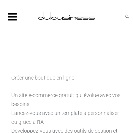
Aller
au
Rec
contenu
Créer une boutique en ligne
Un site e-commerce gratuit qui évolue avec vos
besoins
Lancez-vous avec un template à personnaliser
ou grâce à l’IA
Développez-vous avec des outils de gestion et