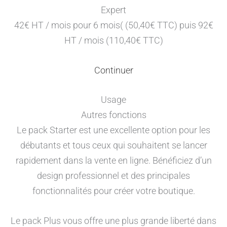
Expert
42€ HT / mois pour 6 mois( (50,40€ TTC) puis 92€
HT / mois (110,40€ TTC)
Continuer
Usage
Autres fonctions
Le pack Starter est une excellente option pour les
débutants et tous ceux qui souhaitent se lancer
rapidement dans la vente en ligne. Bénéficiez d’un
design professionnel et des principales
fonctionnalités pour créer votre boutique.
Le pack Plus vous offre une plus grande liberté dans