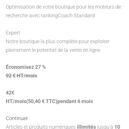
Optimisation de votre boutique pour les moteurs de
recherche avec rankingCoach Standard
Expert
Notre boutique la plus complète pour exploiter
pleinement le potentiel de la vente en ligne
Économisez 27 %
92 € HT/mois
42€
HT/mois(50,40 € TTC)pendant 6 mois
Continuer
Articles et produits numériques
illimités
jusqu’à
10