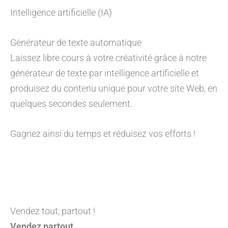
Intelligence artificielle (IA)
Générateur de texte automatique
Laissez libre cours à votre créativité grâce à notre
générateur de texte par intelligence artificielle et
produisez du contenu unique pour votre site Web, en
quelques secondes seulement.
Gagnez ainsi du temps et réduisez vos efforts !
Vendez tout, partout !
Vendez partout