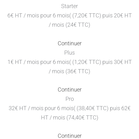
Starter
6€ HT / mois pour 6 mois( (7,20€ TTC) puis 20€ HT
/ mois (24€ TTC)
Continuer
Plus
1€ HT / mois pour 6 mois( (1,20€ TTC) puis 30€ HT
/ mois (36€ TTC)
Continuer
Pro
32€ HT / mois pour 6 mois( (38,40€ TTC) puis 62€
HT / mois (74,40€ TTC)
Continuer