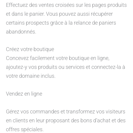
Effectuez des ventes croisées sur les pages produits
et dans le panier. Vous pouvez aussi récupérer
certains prospects grâce à la relance de paniers
abandonnés.
Créez votre boutique
Concevez facilement votre boutique en ligne,
ajoutez-y vos produits ou services et connectez-la à
votre domaine inclus.
Vendez en ligne
Gérez vos commandes et transformez vos visiteurs
en clients en leur proposant des bons d’achat et des
offres spéciales.