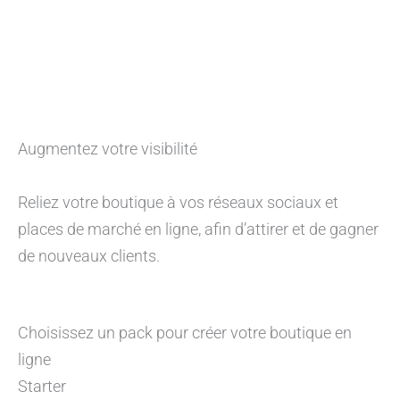
Augmentez votre visibilité
Reliez votre boutique à vos réseaux sociaux et
places de marché en ligne, afin d’attirer et de gagner
de nouveaux clients.
Choisissez un pack pour créer votre boutique en
ligne
Starter