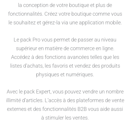
la conception de votre boutique et plus de
fonctionnalités. Créez votre boutique comme vous
le souhaitez et gérez-la via une application mobile.
Le pack Pro vous permet de passer au niveau
supérieur en matière de commerce en ligne.
Accédez à des fonctions avancées telles que les
listes d’achats, les favoris et vendez des produits
physiques et numériques.
Avec le pack Expert, vous pouvez vendre un nombre
illimité d’articles. L’accès à des plateformes de vente
externes et des fonctionnalités B2B vous aide aussi
à stimuler les ventes.