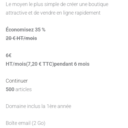
Le moyen le plus simple de créer une boutique
attractive et de vendre en ligne rapidement
Économisez 35 %
20 € HT/mois
6€
HT/mois(7,20 € TTC)pendant 6 mois
Continuer
500
articles
Domaine inclus la 1ère année
Boîte email (2 Go)