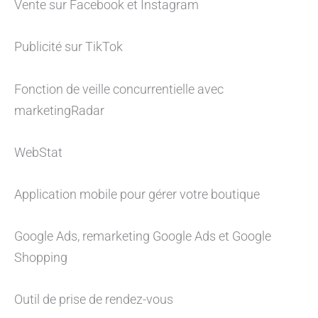
Vente sur Facebook et Instagram
Publicité sur TikTok
Fonction de veille concurrentielle avec
marketingRadar
WebStat
Application mobile pour gérer votre boutique
Google Ads, remarketing Google Ads et Google
Shopping
Outil de prise de rendez-vous