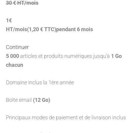
30 € HT/mois
1€
HT/mois(1,20 € TTC)pendant 6 mois
Continuer
5 000
articles et produits numériques jusqu’à
1 Go
chacun
Domaine inclus la 1ère année
Boîte email
(12 Go)
Principaux modes de paiement et de livraison inclus