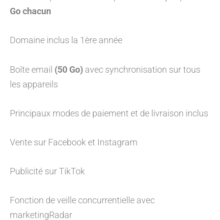
Go chacun
Domaine inclus la 1ère année
Boîte email
(50 Go)
avec synchronisation sur tous
les appareils
Principaux modes de paiement et de livraison inclus
Vente sur Facebook et Instagram
Publicité sur TikTok
Fonction de veille concurrentielle avec
marketingRadar