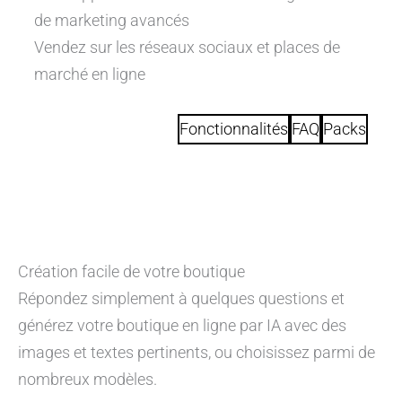
de marketing avancés
Vendez sur les réseaux sociaux et places de
marché en ligne
Fonctionnalités
FAQ
Packs
Création facile de votre boutique
Répondez simplement à quelques questions et
générez votre boutique en ligne par IA avec des
images et textes pertinents, ou choisissez parmi de
nombreux modèles.