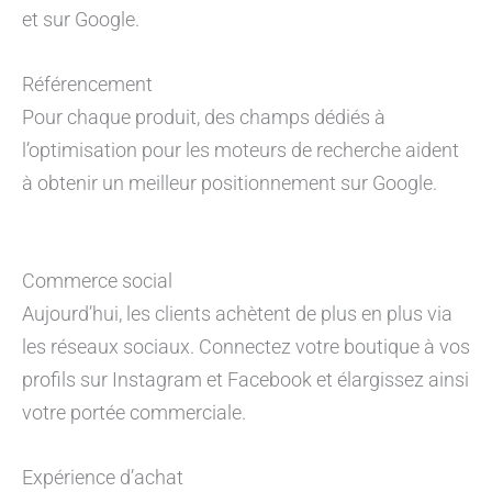
et sur Google.
Référencement
Pour chaque produit, des champs dédiés à
l’optimisation pour les moteurs de recherche aident
à obtenir un meilleur positionnement sur Google.
Commerce social
Aujourd’hui, les clients achètent de plus en plus via
les réseaux sociaux. Connectez votre boutique à vos
profils sur Instagram et Facebook et élargissez ainsi
votre portée commerciale.
Expérience d’achat