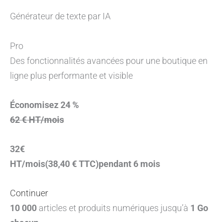
Générateur de texte par IA
Pro
Des fonctionnalités avancées pour une boutique en
ligne plus performante et visible
Économisez 24 %
62 € HT/mois
32€
HT/mois(38,40 € TTC)pendant 6 mois
Continuer
10 000
articles et produits numériques jusqu’à
1 Go