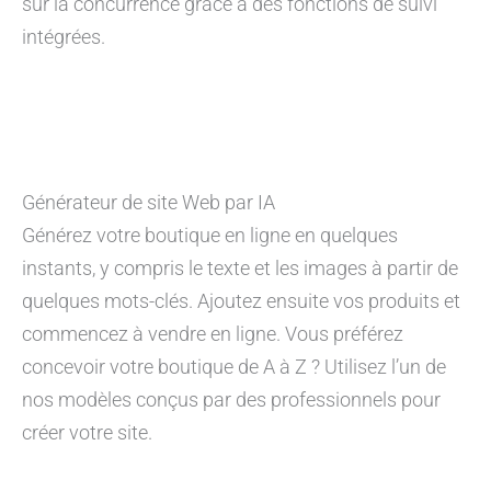
sur la concurrence grâce à des fonctions de suivi
intégrées.
Générateur de site Web par IA
Générez votre boutique en ligne en quelques
instants, y compris le texte et les images à partir de
quelques mots-clés. Ajoutez ensuite vos produits et
commencez à vendre en ligne. Vous préférez
concevoir votre boutique de A à Z ? Utilisez l’un de
nos modèles conçus par des professionnels pour
créer votre site.