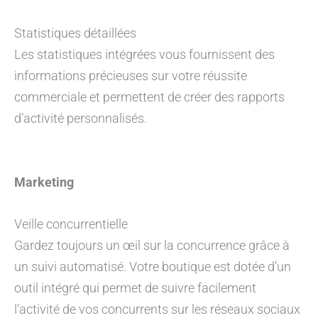
Statistiques détaillées
Les statistiques intégrées vous fournissent des
informations précieuses sur votre réussite
commerciale et permettent de créer des rapports
d’activité personnalisés.
Marketing
Veille concurrentielle
Gardez toujours un œil sur la concurrence grâce à
un suivi automatisé. Votre boutique est dotée d’un
outil intégré qui permet de suivre facilement
l’activité de vos concurrents sur les réseaux sociaux