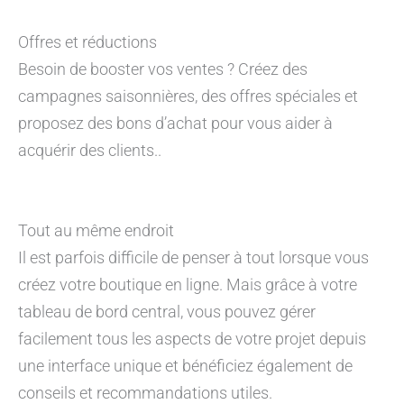
Offres et réductions
Besoin de booster vos ventes ? Créez des
campagnes saisonnières, des offres spéciales et
proposez des bons d’achat pour vous aider à
acquérir des clients..
Tout au même endroit
Il est parfois difficile de penser à tout lorsque vous
créez votre boutique en ligne. Mais grâce à votre
tableau de bord central, vous pouvez gérer
facilement tous les aspects de votre projet depuis
une interface unique et bénéficiez également de
conseils et recommandations utiles.